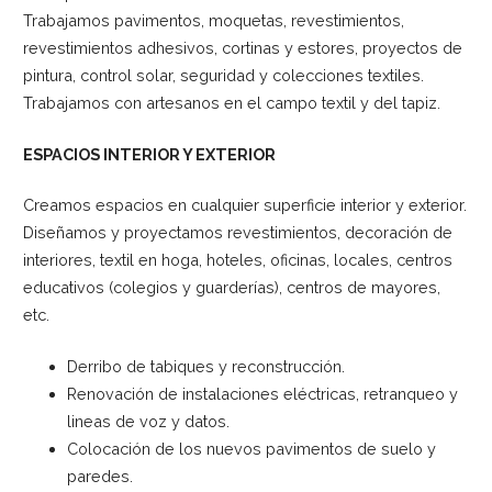
Trabajamos pavimentos, moquetas, revestimientos,
revestimientos adhesivos, cortinas y estores, proyectos de
pintura, control solar, seguridad y colecciones textiles.
Trabajamos con artesanos en el campo textil y del tapiz.
ESPACIOS INTERIOR Y EXTERIOR
Creamos espacios en cualquier superficie interior y exterior.
Diseñamos y proyectamos revestimientos, decoración de
interiores, textil en hoga, hoteles, oficinas, locales, centros
educativos (colegios y guarderías), centros de mayores,
etc.
Derribo de tabiques y reconstrucción.
Renovación de instalaciones eléctricas, retranqueo y
lineas de voz y datos.
Colocación de los nuevos pavimentos de suelo y
paredes.