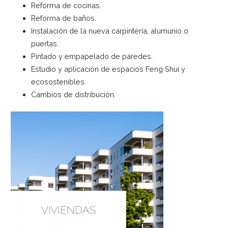
Reforma de cocinas.
Reforma de baños.
Instalación de la nueva carpintería, alumunio o
puertas.
Pintado y empapelado de paredes.
Estudio y aplicación de espacios Feng Shui y
ecosostenibles.
Cambios de distribución.