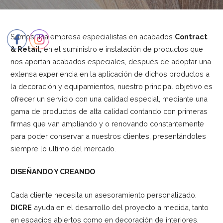
Somos una empresa especialistas en acabados
Contract
& Retail,
en el suministro e instalación de productos que
nos aportan acabados especiales, después de adoptar una
extensa experiencia en la aplicación de dichos productos a
la decoración y equipamientos, nuestro principal objetivo es
ofrecer un servicio con una calidad especial, mediante una
gama de productos de alta calidad contando con primeras
firmas que van ampliando y o renovando constantemente
para poder conservar a nuestros clientes, presentándoles
siempre lo ultimo del mercado.
DISEÑANDO Y CREANDO
Cada cliente necesita un asesoramiento personalizado.
DICRE
ayuda en el desarrollo del proyecto a medida, tanto
en espacios abiertos como en decoración de interiores.